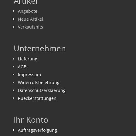
Artikel
Angebote
Neue Artikel
Verkaufshits
Unternehmen
Lieferung
AGBs
Impressum
Widerrufsbelehrung
Datenschutzerklaerung
Rueckerstattungen
Ihr Konto
Auftragsverfolgung