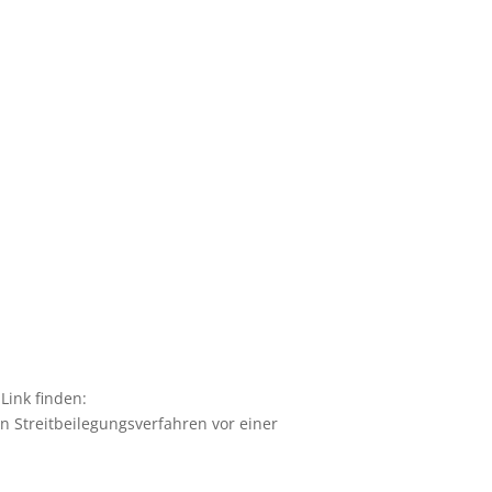
Link finden:
 an Streitbeilegungsverfahren vor einer