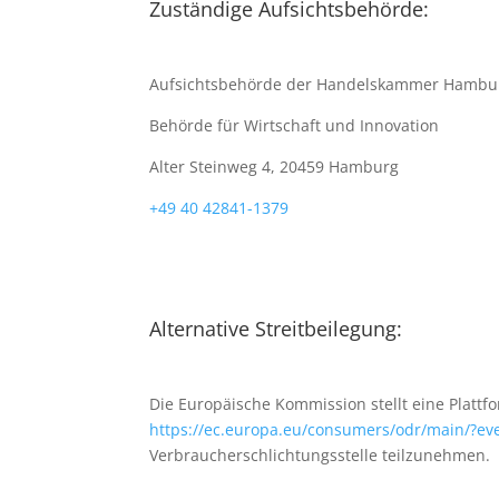
Zuständige Aufsichtsbehörde:
Aufsichtsbehörde der Handelskammer Hambu
Behörde für Wirtschaft und Innovation
Alter Steinweg 4,
20459 Hamburg
+49 40 42841-1379
Alternative Streitbeilegung:
Die Europäische Kommission stellt eine Plattfo
https://ec.europa.eu/consumers/odr/main/?e
Verbraucherschlichtungsstelle teilzunehmen.