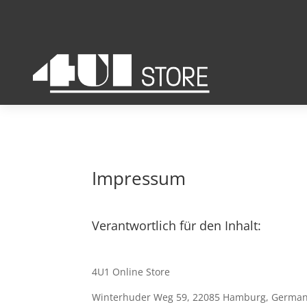
Impressum
Verantwortlich für den Inhalt:
4U1 Online Store
Winterhuder Weg 59, 22085 Hamburg, Germa