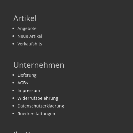
Artikel
Angebote
Neue Artikel
Verkaufshits
Unternehmen
Lieferung
AGBs
Impressum
Widerrufsbelehrung
Datenschutzerklaerung
Rueckerstattungen