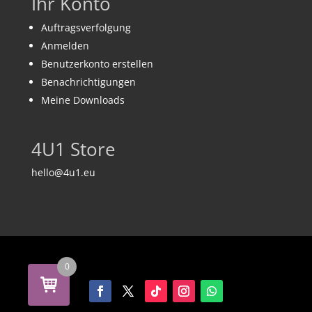
Ihr Konto
Auftragsverfolgung
Anmelden
Benutzerkonto erstellen
Benachrichtigungen
Meine Downloads
4U1 Store
hello@4u1.eu
0