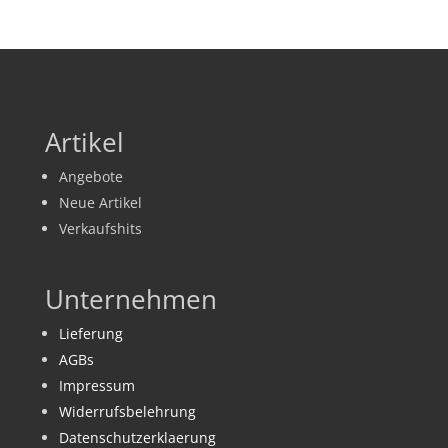
Artikel
Angebote
Neue Artikel
Verkaufshits
Unternehmen
Lieferung
AGBs
Impressum
Widerrufsbelehrung
Datenschutzerklaerung