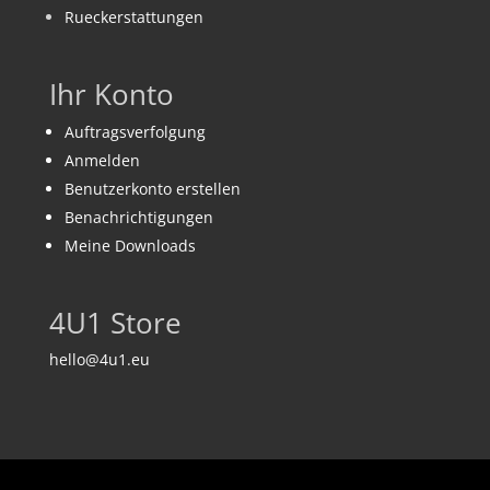
Rueckerstattungen
Ihr Konto
Auftragsverfolgung
Anmelden
Benutzerkonto erstellen
Benachrichtigungen
Meine Downloads
4U1 Store
hello@4u1.eu