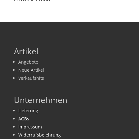
Artikel
Angebote
Neue Artikel
Verkaufshits
Unternehmen
Lieferung
AGBs
Impressum
Widerrufsbelehrung