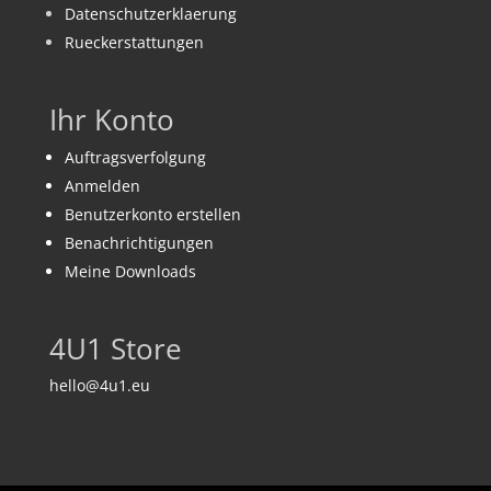
Datenschutzerklaerung
Rueckerstattungen
Ihr Konto
Auftragsverfolgung
Anmelden
Benutzerkonto erstellen
Benachrichtigungen
Meine Downloads
4U1 Store
hello@4u1.eu