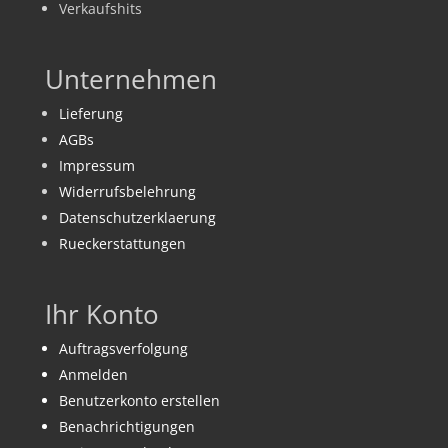
Verkaufshits
Unternehmen
Lieferung
AGBs
Impressum
Widerrufsbelehrung
Datenschutzerklaerung
Rueckerstattungen
Ihr Konto
Auftragsverfolgung
Anmelden
Benutzerkonto erstellen
Benachrichtigungen