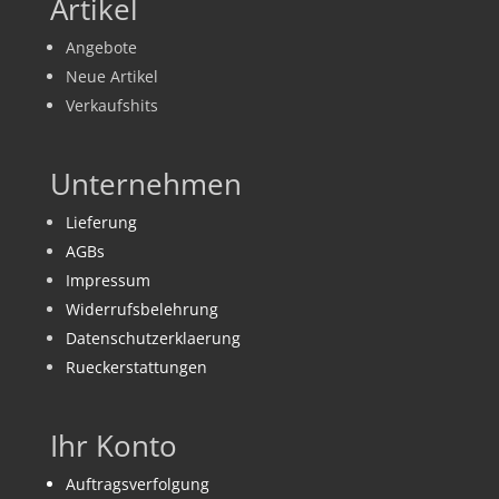
Artikel
Angebote
Neue Artikel
Verkaufshits
Unternehmen
Lieferung
AGBs
Impressum
Widerrufsbelehrung
Datenschutzerklaerung
Rueckerstattungen
Ihr Konto
Auftragsverfolgung