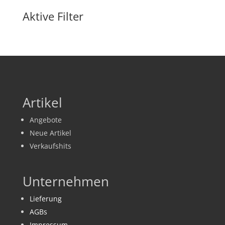
Produkte
Aktive Filter
Artikel
Angebote
Neue Artikel
Verkaufshits
Unternehmen
Lieferung
AGBs
Impressum