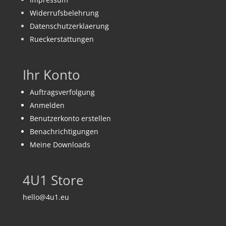
Widerrufsbelehrung
Datenschutzerklaerung
Rueckerstattungen
Ihr Konto
Auftragsverfolgung
Anmelden
Benutzerkonto erstellen
Benachrichtigungen
Meine Downloads
4U1 Store
hello@4u1.eu