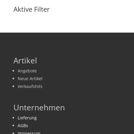
Aktive Filter
Artikel
Angebote
Neue Artikel
Verkaufshits
Unternehmen
Lieferung
AGBs
Impressum