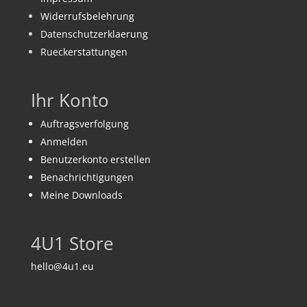
Widerrufsbelehrung
Datenschutzerklaerung
Rueckerstattungen
Ihr Konto
Auftragsverfolgung
Anmelden
Benutzerkonto erstellen
Benachrichtigungen
Meine Downloads
4U1 Store
hello@4u1.eu