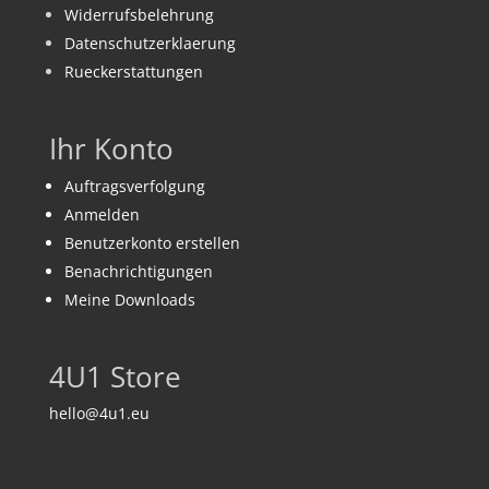
Widerrufsbelehrung
Datenschutzerklaerung
Rueckerstattungen
Ihr Konto
Auftragsverfolgung
Anmelden
Benutzerkonto erstellen
Benachrichtigungen
Meine Downloads
4U1 Store
hello@4u1.eu