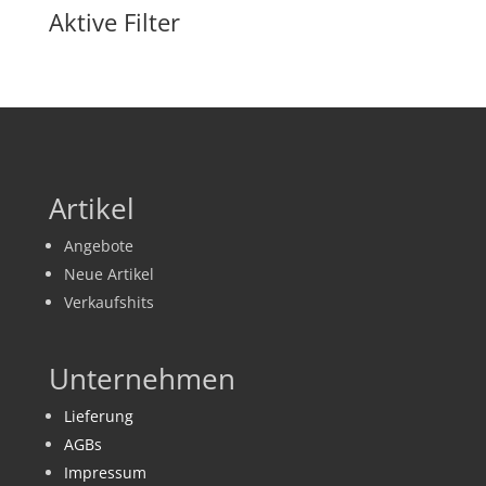
Aktive Filter
Artikel
Angebote
Neue Artikel
Verkaufshits
Unternehmen
Lieferung
AGBs
Impressum