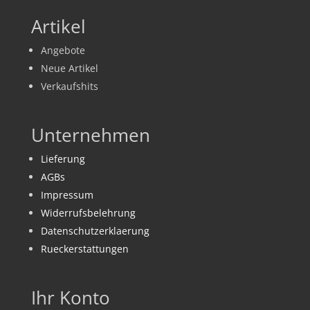
Artikel
Angebote
Neue Artikel
Verkaufshits
Unternehmen
Lieferung
AGBs
Impressum
Widerrufsbelehrung
Datenschutzerklaerung
Rueckerstattungen
Ihr Konto