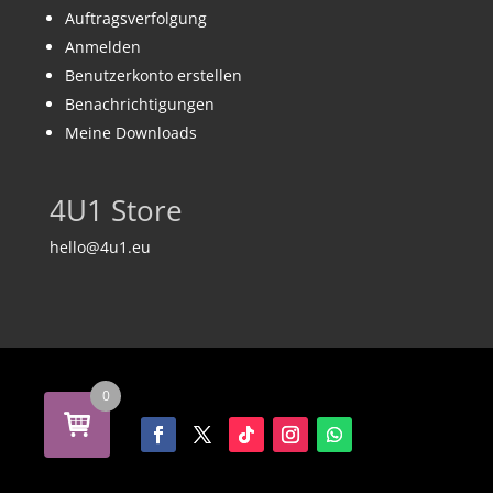
Auftragsverfolgung
Anmelden
Benutzerkonto erstellen
Benachrichtigungen
Meine Downloads
4U1 Store
hello@4u1.eu
0