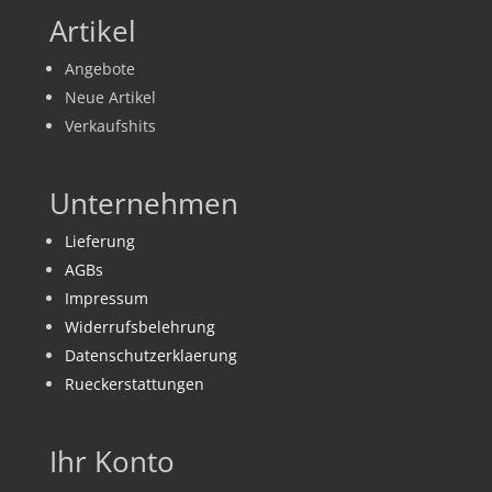
Artikel
Angebote
Neue Artikel
Verkaufshits
Unternehmen
Lieferung
AGBs
Impressum
Widerrufsbelehrung
Datenschutzerklaerung
Rueckerstattungen
Ihr Konto