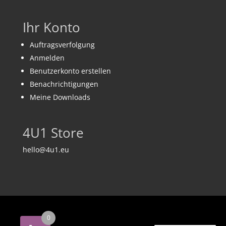
Ihr Konto
Auftragsverfolgung
Anmelden
Benutzerkonto erstellen
Benachrichtigungen
Meine Downloads
4U1 Store
hello@4u1.eu
0