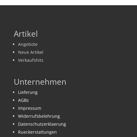
Artikel
Angebote
Neue Artikel
Verkaufshits
Unternehmen
Lieferung
AGBs
Impressum
Widerrufsbelehrung
Datenschutzerklaerung
Rueckerstattungen